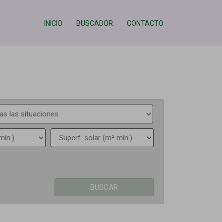
INICIO
BUSCADOR
CONTACTO
BUSCAR