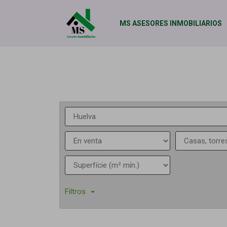
MS ASESORES INMOBILIARIOS
Filtros