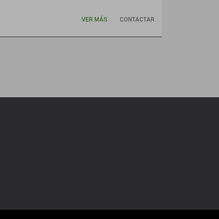
VER MÁS
CONTACTAR