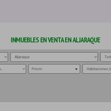
INMUEBLES EN VENTA EN ALJARAQUE
Precio